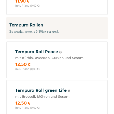
11,90 €
inkl. Pfand (0,00 €)
Tempura Rollen
Es werden jeweils 6 Stück serviert.
Tempura Roll Peace
mit Kürbis, Avocado, Gurken und Sesam
12,50 €
inkl. Pfand (0,00 €)
Tempura Roll green Life
mit Broccoli, Möhren und Sesam
12,50 €
inkl. Pfand (0,00 €)