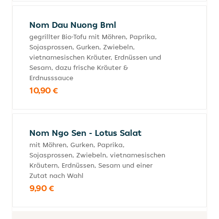
Nom Dau Nuong Bml
gegrillter Bio-Tofu mit Möhren, Paprika,
Sojasprossen, Gurken, Zwiebeln,
vietnamesischen Kräuter, Erdnüssen und
Sesam, dazu frische Kräuter &
Erdnusssauce
10,90 €
Nom Ngo Sen - Lotus Salat
mit Möhren, Gurken, Paprika,
Sojasprossen, Zwiebeln, vietnamesischen
Kräutern, Erdnüssen, Sesam und einer
Zutat nach Wahl
9,90 €