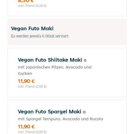
8,50 €
inkl. Pfand (0,00 €)
Vegan Futo Maki
Es werden jeweils 6 Stück serviert.
Vegan Futo Shiitake Maki
mit japanischen Pilzen, Avocado und
Gurken
11,90 €
inkl. Pfand (0,00 €)
Vegan Futo Spargel Maki
mit Spargel Tempura, Avocado und Rucola
11,90 €
inkl. Pfand (0,00 €)