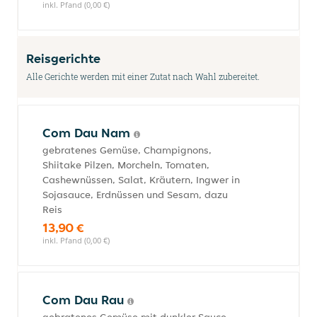
inkl. Pfand (0,00 €)
Reisgerichte
Alle Gerichte werden mit einer Zutat nach Wahl zubereitet.
Com Dau Nam
gebratenes Gemüse, Champignons,
Shiitake Pilzen, Morcheln, Tomaten,
Cashewnüssen, Salat, Kräutern, Ingwer in
Sojasauce, Erdnüssen und Sesam, dazu
Reis
13,90 €
inkl. Pfand (0,00 €)
Com Dau Rau