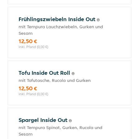
Frühlingszwiebeln Inside Out
mit Tempura Lauchzwiebeln, Gurken und
Sesam
12,50 €
inkl. Pfand (0,00 €)
Tofu Inside Out Roll
mit Tofutasche, Rucola und Gurken
12,50 €
inkl. Pfand (0,00 €)
Spargel Inside Out
mit Tempura Spinat, Gurken, Rucola und
Sesam