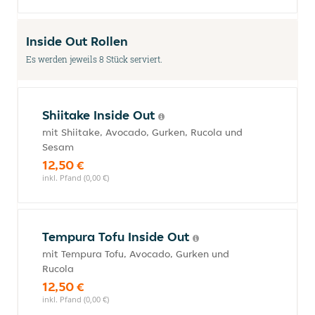
Inside Out Rollen
Es werden jeweils 8 Stück serviert.
Shiitake Inside Out
mit Shiitake, Avocado, Gurken, Rucola und
Sesam
12,50 €
inkl. Pfand (0,00 €)
Tempura Tofu Inside Out
mit Tempura Tofu, Avocado, Gurken und
Rucola
12,50 €
inkl. Pfand (0,00 €)