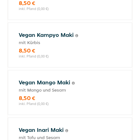
8,50 €
inkl. Pfand (0,00 €)
Vegan Kampyo Maki
mit Kürbis
8,50 €
inkl. Pfand (0,00 €)
Vegan Mango Maki
mit Mango und Sesam
8,50 €
inkl. Pfand (0,00 €)
Vegan Inari Maki
mit Tofu und Sesam