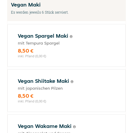
Vegan Maki
Es werden jeweils 6 Stück serviert.
Vegan Spargel Maki
mit Tempura Spargel
8,50 €
inkl. Pfand (0,00 €)
Vegan Shiitake Maki
mit japanischen Pilzen
8,50 €
inkl. Pfand (0,00 €)
Vegan Wakame Maki