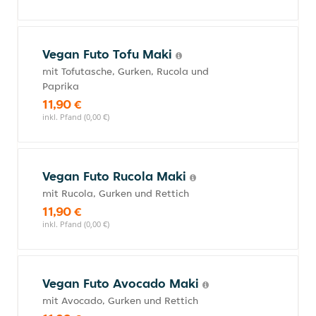
Vegan Futo Tofu Maki
mit Tofutasche, Gurken, Rucola und
Paprika
11,90 €
inkl. Pfand (0,00 €)
Vegan Futo Rucola Maki
mit Rucola, Gurken und Rettich
11,90 €
inkl. Pfand (0,00 €)
Vegan Futo Avocado Maki
mit Avocado, Gurken und Rettich