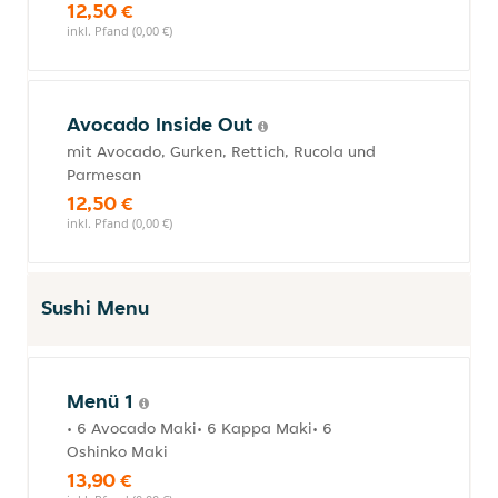
12,50 €
inkl. Pfand (0,00 €)
Avocado Inside Out
mit Avocado, Gurken, Rettich, Rucola und
Parmesan
12,50 €
inkl. Pfand (0,00 €)
Sushi Menu
Menü 1
• 6 Avocado Maki• 6 Kappa Maki• 6
Oshinko Maki
13,90 €