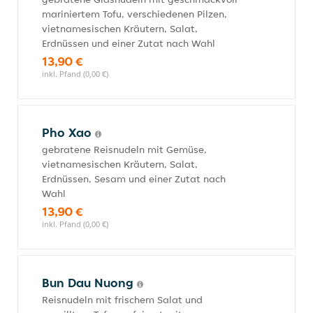
mariniertem Tofu, verschiedenen Pilzen,
vietnamesischen Kräutern, Salat,
Erdnüssen und einer Zutat nach Wahl
13,90 €
inkl. Pfand (0,00 €)
Pho Xao
gebratene Reisnudeln mit Gemüse,
vietnamesischen Kräutern, Salat,
Erdnüssen, Sesam und einer Zutat nach
Wahl
13,90 €
inkl. Pfand (0,00 €)
Bun Dau Nuong
Reisnudeln mit frischem Salat und