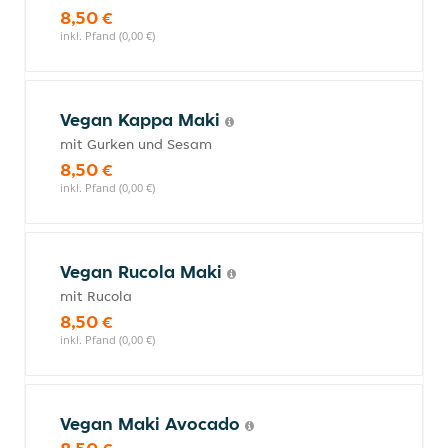
8,50 €
inkl. Pfand (0,00 €)
Vegan Kappa Maki
mit Gurken und Sesam
8,50 €
inkl. Pfand (0,00 €)
Vegan Rucola Maki
mit Rucola
8,50 €
inkl. Pfand (0,00 €)
Vegan Maki Avocado