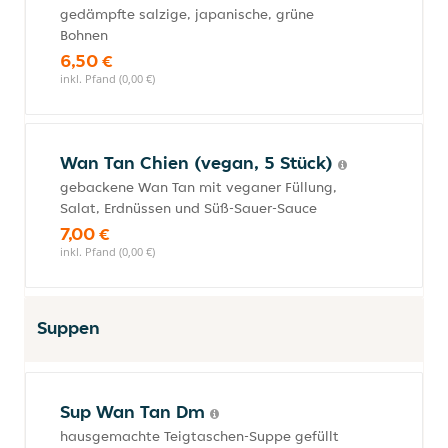
gedämpfte salzige, japanische, grüne
Bohnen
6,50 €
inkl. Pfand (0,00 €)
Wan Tan Chien (vegan, 5 Stück)
gebackene Wan Tan mit veganer Füllung,
Salat, Erdnüssen und Süß-Sauer-Sauce
7,00 €
inkl. Pfand (0,00 €)
Suppen
Sup Wan Tan Dm
hausgemachte Teigtaschen-Suppe gefüllt