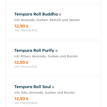
Tempura Roll Buddha
mit Avocado, Gurken, Rettich und Sesam
12,50 €
inkl. Pfand (0,00 €)
Tempura Roll Purify
mit Pilzen, Avocado, Gurken und Rucola
12,50 €
inkl. Pfand (0,00 €)
Tempura Roll Soul
mit Tofu, Avocado, Gurken und Rucola
12,50 €
inkl. Pfand (0,00 €)