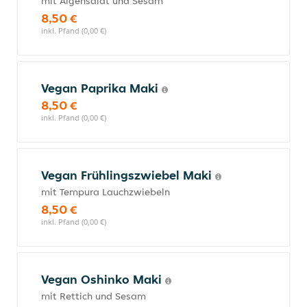
mit Algensalat und Sesam
8,50 €
inkl. Pfand (0,00 €)
Vegan Paprika Maki
8,50 €
inkl. Pfand (0,00 €)
Vegan Frühlingszwiebel Maki
mit Tempura Lauchzwiebeln
8,50 €
inkl. Pfand (0,00 €)
Vegan Oshinko Maki
mit Rettich und Sesam