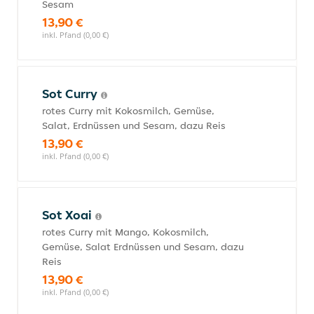
Sesam
13,90 €
inkl. Pfand (0,00 €)
Sot Curry
rotes Curry mit Kokosmilch, Gemüse,
Salat, Erdnüssen und Sesam, dazu Reis
13,90 €
inkl. Pfand (0,00 €)
Sot Xoai
rotes Curry mit Mango, Kokosmilch,
Gemüse, Salat Erdnüssen und Sesam, dazu
Reis
13,90 €
inkl. Pfand (0,00 €)